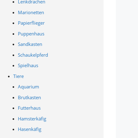
Lenkdrachen
Marionetten
Papierflieger
Puppenhaus
Sandkasten
Schaukelpferd
Spielhaus
Tiere
Aquarium
Brutkasten
Futterhaus
Hamsterkäfig
Hasenkäfig