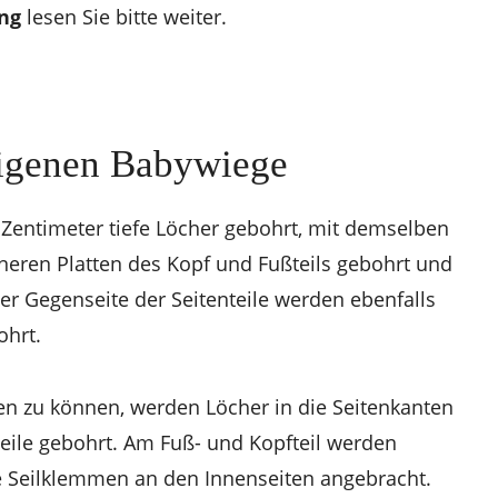
ng
lesen Sie bitte weiter.
 eigenen Babywiege
 Zentimeter tiefe Löcher gebohrt, mit demselben
neren Platten des Kopf und Fußteils gebohrt und
der Gegenseite der Seitenteile werden ebenfalls
ohrt.
en zu können, werden Löcher in die Seitenkanten
teile gebohrt. Am Fuß- und Kopfteil werden
 Seilklemmen an den Innenseiten angebracht.