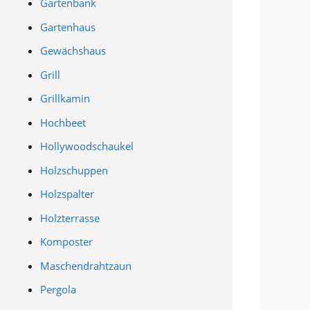
Gartenbank
Gartenhaus
Gewächshaus
Grill
Grillkamin
Hochbeet
Hollywoodschaukel
Holzschuppen
Holzspalter
Holzterrasse
Komposter
Maschendrahtzaun
Pergola