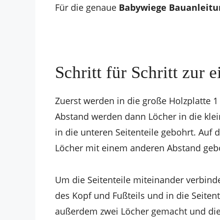
Für die genaue
Babywiege Bauanleitu
Schritt für Schritt zur
Zuerst werden in die große Holzplatte 1
Abstand werden dann Löcher in die klei
in die unteren Seitenteile gebohrt. Auf 
Löcher mit einem anderen Abstand geb
Um die Seitenteile miteinander verbind
des Kopf und Fußteils und in die Seiten
außerdem zwei Löcher gemacht und die