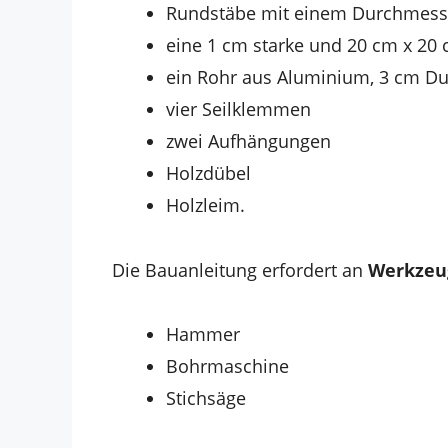
Rundstäbe mit einem Durchmesse
eine 1 cm starke und 20 cm x 20 
ein Rohr aus Aluminium, 3 cm Du
vier Seilklemmen
zwei Aufhängungen
Holzdübel
Holzleim.
Die Bauanleitung erfordert an
Werkzeu
Hammer
Bohrmaschine
Stichsäge