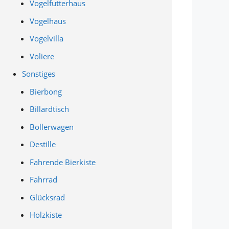
Vogelfutterhaus
Vogelhaus
Vogelvilla
Voliere
Sonstiges
Bierbong
Billardtisch
Bollerwagen
Destille
Fahrende Bierkiste
Fahrrad
Glücksrad
Holzkiste