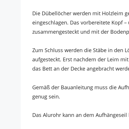
Die Dübellöcher werden mit Holzleim g
eingeschlagen. Das vorbereitete Kopf – 
zusammengesteckt und mit der Bodenpl
Zum Schluss werden die Stäbe in den Lö
aufgesteckt. Erst nachdem der Leim mit
das Bett an der Decke angebracht werd
Gemäß der Bauanleitung muss die Aufh
genug sein.
Das Alurohr kann an dem Aufhängeseil 