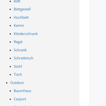
Bett
Bettgestell
Hochbett
Kamin
Kleiderschrank
Regal
Schrank
Schreibtisch
Stuhl
Tisch
Outdoor
Baumhaus
Carport