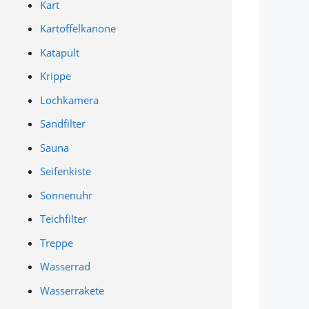
Kart
Kartoffelkanone
Katapult
Krippe
Lochkamera
Sandfilter
Sauna
Seifenkiste
Sonnenuhr
Teichfilter
Treppe
Wasserrad
Wasserrakete