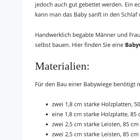
jedoch auch gut gebettet werden. Ein e
kann man das Baby sanft in den Schlaf
Handwerklich begabte Männer und Frau
selbst bauen. Hier finden Sie eine
Baby
Materialien:
Für den Bau einer Babywiege benötigt
zwei 1,8 cm starke Holzplatten, 5
eine 1,8 cm starke Holzplatte, 85
zwei 2,5 cm starke Leisten, 85 cm
zwei 2,5 cm starke Leisten, 85 cm