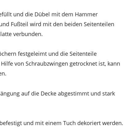
efüllt und die Dübel mit dem Hammer
und Fußteil wird mit den beiden Seitenteilen
atte verbunden.
chern festgeleimt und die Seitenteile
 Hilfe von Schraubzwingen getrocknet ist, kann
en.
ängung auf die Decke abgestimmt und stark
befestigt und mit einem Tuch dekoriert werden.