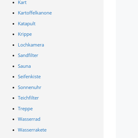
Kart
Kartoffelkanone
Katapult
Krippe
Lochkamera
Sandfilter
Sauna
Seifenkiste
Sonnenuhr
Teichfilter
Treppe
Wasserrad
Wasserrakete