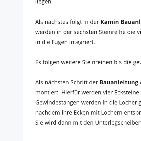
liegen.
Als nächstes folgt in der
Kamin Bauanl
werden in der sechsten Steinreihe die v
in die Fugen integriert.
Es folgen weitere Steinreihen bis die g
Als nächsten Schritt der
Bauanleitung
montiert. Hierfür werden vier Ecksteine
Gewindestangen werden in die Löcher ge
nachdem ihre Ecken mit Löchern entspr
Sie wird dann mit den Unterlegscheibe