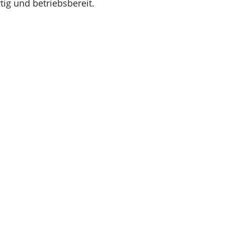
tig und betriebsbereit.