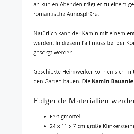
an kühlen Abenden trägt er zu einem ge
romantische Atmosphäre.
Natürlich kann der Kamin mit einem en
werden. In diesem Fall muss bei der Ko
gesorgt werden.
Geschickte Heimwerker können sich mit
den Garten bauen. Die
Kamin Bauanle
Folgende Materialien werde
Fertigmörtel
24 x 11 x 7 cm große Klinkerstein