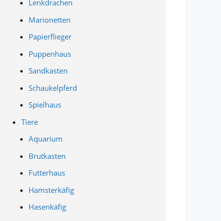
Lenkdrachen
Marionetten
Papierflieger
Puppenhaus
Sandkasten
Schaukelpferd
Spielhaus
Tiere
Aquarium
Brutkasten
Futterhaus
Hamsterkäfig
Hasenkäfig