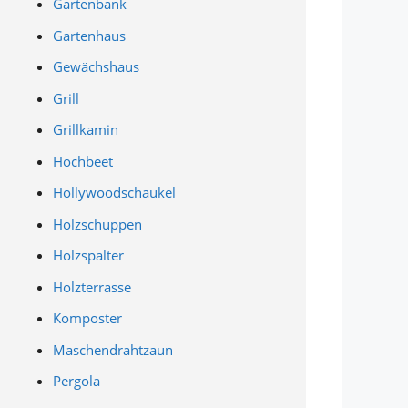
Gartenbank
Gartenhaus
Gewächshaus
Grill
Grillkamin
Hochbeet
Hollywoodschaukel
Holzschuppen
Holzspalter
Holzterrasse
Komposter
Maschendrahtzaun
Pergola