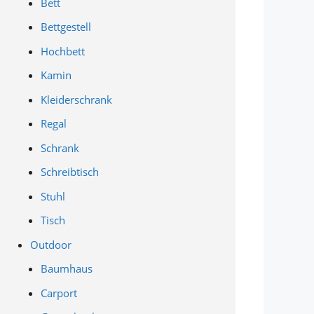
Bett
Bettgestell
Hochbett
Kamin
Kleiderschrank
Regal
Schrank
Schreibtisch
Stuhl
Tisch
Outdoor
Baumhaus
Carport