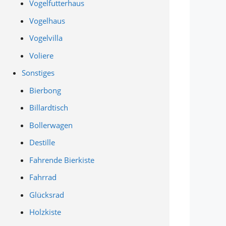
Vogelfutterhaus
Vogelhaus
Vogelvilla
Voliere
Sonstiges
Bierbong
Billardtisch
Bollerwagen
Destille
Fahrende Bierkiste
Fahrrad
Glücksrad
Holzkiste