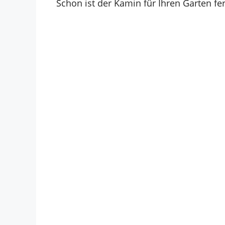
Schon ist der Kamin für Ihren Garten fer