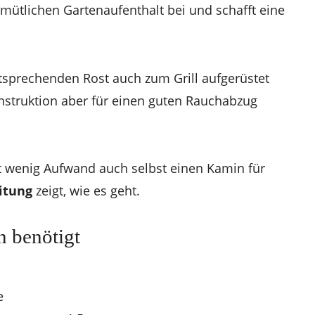
mütlichen Gartenaufenthalt bei und schafft eine
tsprechenden Rost auch zum Grill aufgerüstet
nstruktion aber für einen guten Rauchabzug
 wenig Aufwand auch selbst einen Kamin für
itung
zeigt, wie es geht.
n benötigt
e