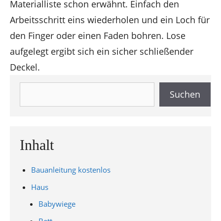
Materialliste schon erwähnt. Einfach den
Arbeitsschritt eins wiederholen und ein Loch für
den Finger oder einen Faden bohren. Lose
aufgelegt ergibt sich ein sicher schließender
Deckel.
Suchen
Suchen
Inhalt
Bauanleitung kostenlos
Haus
Babywiege
Bett