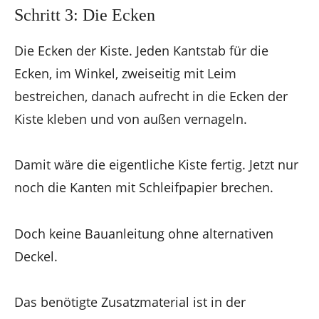
Schritt 3: Die Ecken
Die Ecken der Kiste. Jeden Kantstab für die
Ecken, im Winkel, zweiseitig mit Leim
bestreichen, danach aufrecht in die Ecken der
Kiste kleben und von außen vernageln.
Damit wäre die eigentliche Kiste fertig. Jetzt nur
noch die Kanten mit Schleifpapier brechen.
Doch keine Bauanleitung ohne alternativen
Deckel.
Das benötigte Zusatzmaterial ist in der