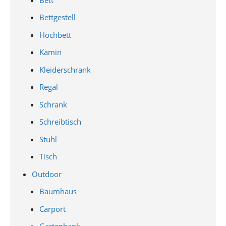
Bettgestell
Hochbett
Kamin
Kleiderschrank
Regal
Schrank
Schreibtisch
Stuhl
Tisch
Outdoor
Baumhaus
Carport