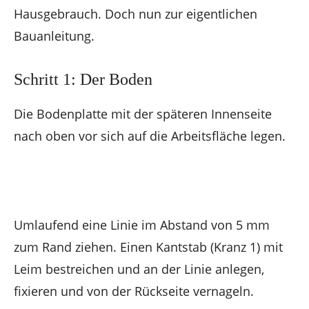
Hausgebrauch. Doch nun zur eigentlichen
Bauanleitung.
Schritt 1: Der Boden
Die Bodenplatte mit der späteren Innenseite
nach oben vor sich auf die Arbeitsfläche legen.
Umlaufend eine Linie im Abstand von 5 mm
zum Rand ziehen. Einen Kantstab (Kranz 1) mit
Leim bestreichen und an der Linie anlegen,
fixieren und von der Rückseite vernageln.