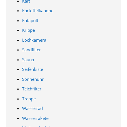
Kart
Kartoffelkanone
Katapult
Krippe
Lochkamera
Sandfilter
Sauna
Seifenkiste
Sonnenuhr
Teichfilter
Treppe
Wasserrad
Wasserrakete