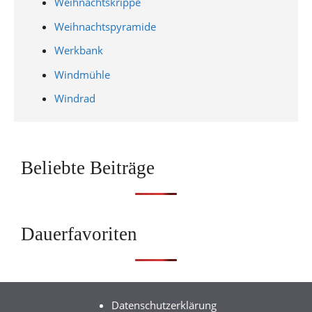
Weihnachtskrippe
Weihnachtspyramide
Werkbank
Windmühle
Windrad
Beliebte Beiträge
Dauerfavoriten
Datenschutzerklärung