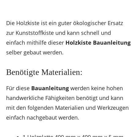
Die Holzkiste ist ein guter ökologischer Ersatz
zur Kunststoffkiste und kann schnell und
einfach mithilfe dieser
Holzkiste Bauanleitung
selber gebaut werden.
Benötigte Materialien:
Für diese
Bauanleitung
werden keine hohen
handwerkliche Fähigkeiten benötigt und kann
mit den folgenden Materialien und Werkzeugen
einfach nachgebaut werden.
1 Holzplatte 400 mm x 400 mm x 5 mm