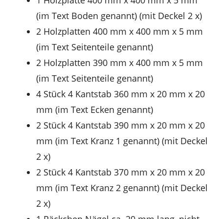
(im Text Boden genannt) (mit Deckel 2 x)
2 Holzplatten 400 mm x 400 mm x 5 mm
(im Text Seitenteile genannt)
2 Holzplatten 390 mm x 400 mm x 5 mm
(im Text Seitenteile genannt)
4 Stück 4 Kantstab 360 mm x 20 mm x 20
mm (im Text Ecken genannt)
2 Stück 4 Kantstab 390 mm x 20 mm x 20
mm (im Text Kranz 1 genannt) (mit Deckel
2 x)
2 Stück 4 Kantstab 370 mm x 20 mm x 20
mm (im Text Kranz 2 genannt) (mit Deckel
2 x)
1 Päckchen Nägel ca. 20 mm lang, nicht