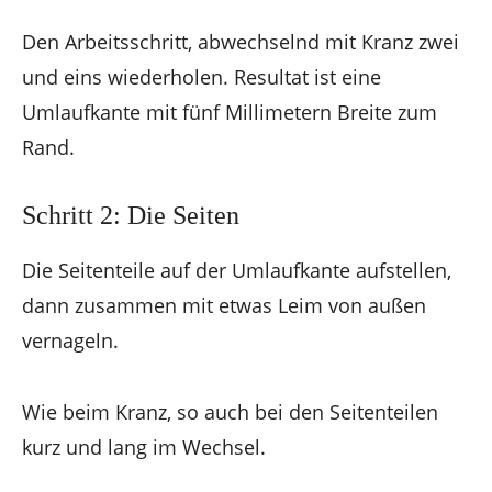
Den Arbeitsschritt, abwechselnd mit Kranz zwei
und eins wiederholen. Resultat ist eine
Umlaufkante mit fünf Millimetern Breite zum
Rand.
Schritt 2: Die Seiten
Die Seitenteile auf der Umlaufkante aufstellen,
dann zusammen mit etwas Leim von außen
vernageln.
Wie beim Kranz, so auch bei den Seitenteilen
kurz und lang im Wechsel.