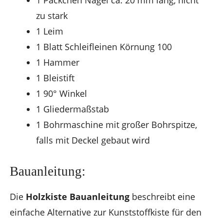
zu stark
1 Leim
1 Blatt Schleifleinen Körnung 100
1 Hammer
1 Bleistift
1 90° Winkel
1 Gliedermaßstab
1 Bohrmaschine mit großer Bohrspitze,
falls mit Deckel gebaut wird
Bauanleitung:
Die
Holzkiste Bauanleitung
beschreibt eine
einfache Alternative zur Kunststoffkiste für den