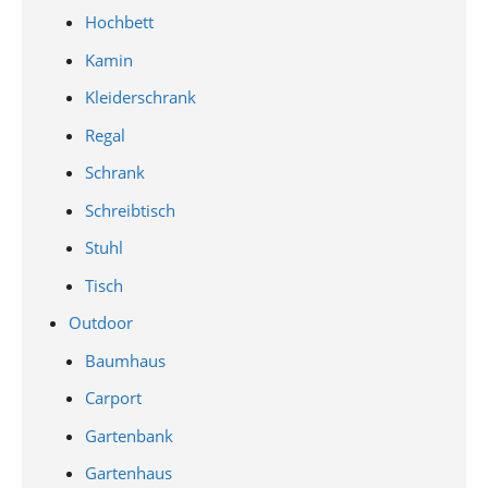
Hochbett
Kamin
Kleiderschrank
Regal
Schrank
Schreibtisch
Stuhl
Tisch
Outdoor
Baumhaus
Carport
Gartenbank
Gartenhaus