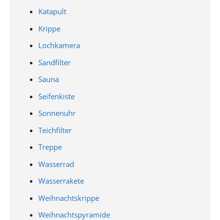
Katapult
Krippe
Lochkamera
Sandfilter
Sauna
Seifenkiste
Sonnenuhr
Teichfilter
Treppe
Wasserrad
Wasserrakete
Weihnachtskrippe
Weihnachtspyramide