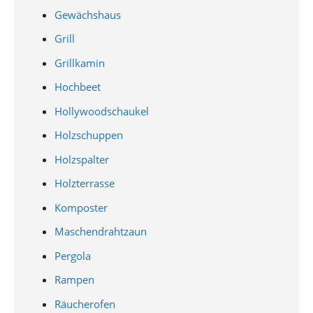
Gewächshaus
Grill
Grillkamin
Hochbeet
Hollywoodschaukel
Holzschuppen
Holzspalter
Holzterrasse
Komposter
Maschendrahtzaun
Pergola
Rampen
Räucherofen