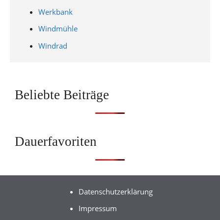
Werkbank
Windmühle
Windrad
Beliebte Beiträge
Dauerfavoriten
Datenschutzerklärung
Impressum