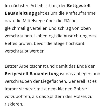
Im nächsten Arbeitsschritt, der
Bettgestell
Bauanleitung
geht es um die Kraftaufnahme,
dazu die Mittelstege über die Fläche
gleichmäßig verteilen und schräg von oben
verschrauben. Unbedingt die Ausrichtung des
Bettes prüfen, bevor die Stege hochkant
verschraubt werden.
Letzter Arbeitsschritt und damit das Ende der
Bettgestell Bauanleitung
ist das auflegen und
verschrauben der Liegeflächen. Generell ist es
immer sicherer mit einem kleinen Bohrer
vorzubohren, als das Splittern des Holzes zu
riskieren.