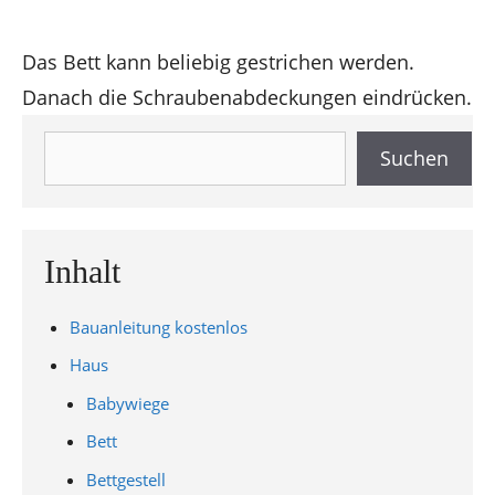
Das Bett kann beliebig gestrichen werden.
Danach die Schraubenabdeckungen eindrücken.
Suchen
Suchen
Inhalt
Bauanleitung kostenlos
Haus
Babywiege
Bett
Bettgestell