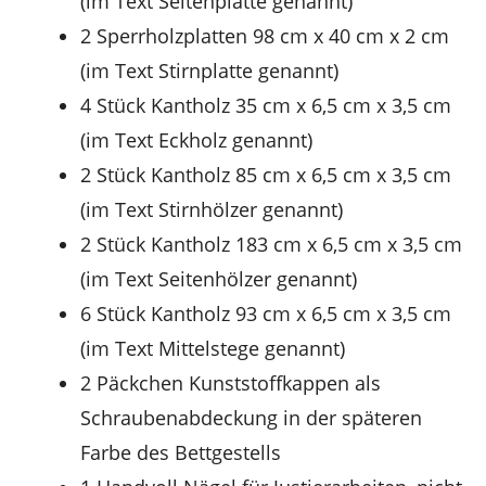
(im Text Seitenplatte genannt)
2 Sperrholzplatten 98 cm x 40 cm x 2 cm
(im Text Stirnplatte genannt)
4 Stück Kantholz 35 cm x 6,5 cm x 3,5 cm
(im Text Eckholz genannt)
2 Stück Kantholz 85 cm x 6,5 cm x 3,5 cm
(im Text Stirnhölzer genannt)
2 Stück Kantholz 183 cm x 6,5 cm x 3,5 cm
(im Text Seitenhölzer genannt)
6 Stück Kantholz 93 cm x 6,5 cm x 3,5 cm
(im Text Mittelstege genannt)
2 Päckchen Kunststoffkappen als
Schraubenabdeckung in der späteren
Farbe des Bettgestells