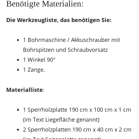
Benötigte Materialien:
Die Werkzeugliste, das benötigen Sie:
1 Bohrmaschine / Akkuschrauber mit
Bohrspitzen und Schraubvorsatz
1 Winkel 90°
1 Zange.
Materialliste
:
1 Sperrholzplatte 190 cm x 100 cm x 1 cm
(im Text Liegefläche genannt)
2 Sperrholzplatten 190 cm x 40 cm x 2 cm