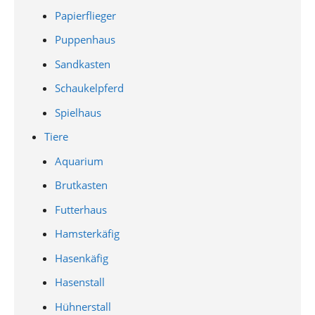
Papierflieger
Puppenhaus
Sandkasten
Schaukelpferd
Spielhaus
Tiere
Aquarium
Brutkasten
Futterhaus
Hamsterkäfig
Hasenkäfig
Hasenstall
Hühnerstall