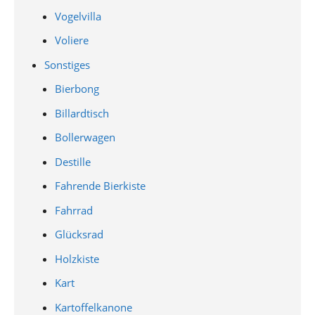
Vogelvilla
Voliere
Sonstiges
Bierbong
Billardtisch
Bollerwagen
Destille
Fahrende Bierkiste
Fahrrad
Glücksrad
Holzkiste
Kart
Kartoffelkanone