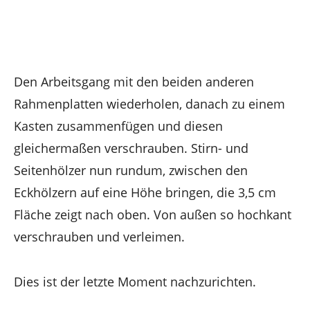
Den Arbeitsgang mit den beiden anderen
Rahmenplatten wiederholen, danach zu einem
Kasten zusammenfügen und diesen
gleichermaßen verschrauben. Stirn- und
Seitenhölzer nun rundum, zwischen den
Eckhölzern auf eine Höhe bringen, die 3,5 cm
Fläche zeigt nach oben. Von außen so hochkant
verschrauben und verleimen.
Dies ist der letzte Moment nachzurichten.