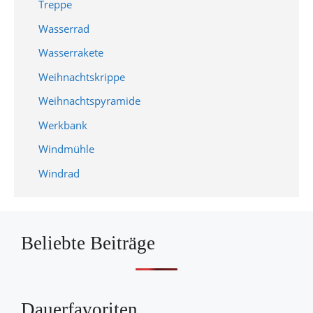
Treppe
Wasserrad
Wasserrakete
Weihnachtskrippe
Weihnachtspyramide
Werkbank
Windmühle
Windrad
Beliebte Beiträge
Dauerfavoriten