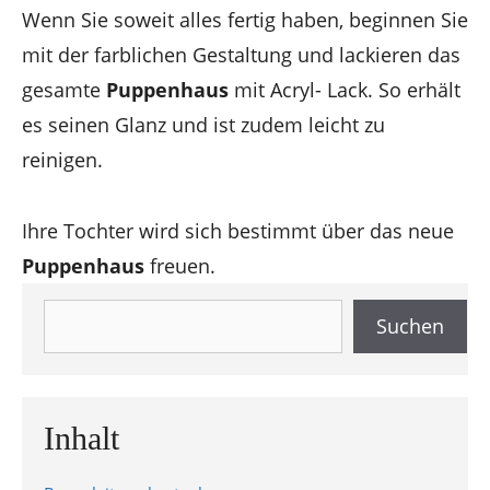
Wenn Sie soweit alles fertig haben, beginnen Sie
mit der farblichen Gestaltung und lackieren das
gesamte
Puppenhaus
mit Acryl- Lack. So erhält
es seinen Glanz und ist zudem leicht zu
reinigen.
Ihre Tochter wird sich bestimmt über das neue
Puppenhaus
freuen.
Suchen
Suchen
Inhalt