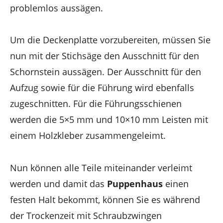
problemlos aussägen.
Um die Deckenplatte vorzubereiten, müssen Sie
nun mit der Stichsäge den Ausschnitt für den
Schornstein aussägen. Der Ausschnitt für den
Aufzug sowie für die Führung wird ebenfalls
zugeschnitten. Für die Führungsschienen
werden die 5×5 mm und 10×10 mm Leisten mit
einem Holzkleber zusammengeleimt.
Nun können alle Teile miteinander verleimt
werden und damit das
Puppenhaus
einen
festen Halt bekommt, können Sie es während
der Trockenzeit mit Schraubzwingen