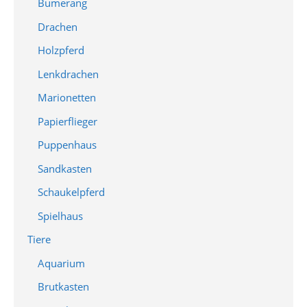
Bumerang
Drachen
Holzpferd
Lenkdrachen
Marionetten
Papierflieger
Puppenhaus
Sandkasten
Schaukelpferd
Spielhaus
Tiere
Aquarium
Brutkasten