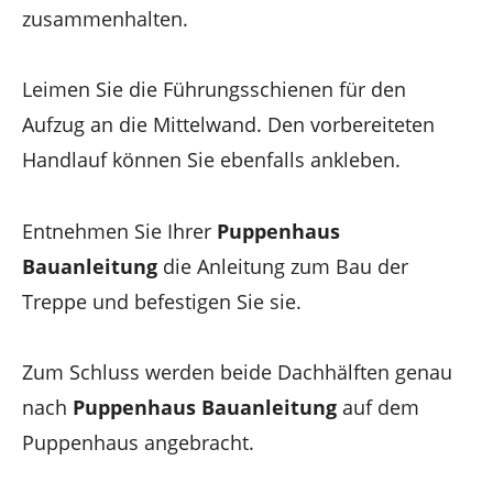
zusammenhalten.
Leimen Sie die Führungsschienen für den
Aufzug an die Mittelwand. Den vorbereiteten
Handlauf können Sie ebenfalls ankleben.
Entnehmen Sie Ihrer
Puppenhaus
Bauanleitung
die Anleitung zum Bau der
Treppe und befestigen Sie sie.
Zum Schluss werden beide Dachhälften genau
nach
Puppenhaus Bauanleitung
auf dem
Puppenhaus angebracht.