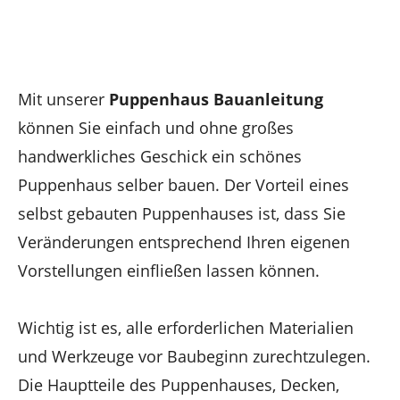
Mit unserer
Puppenhaus Bauanleitung
können Sie einfach und ohne großes
handwerkliches Geschick ein schönes
Puppenhaus selber bauen. Der Vorteil eines
selbst gebauten Puppenhauses ist, dass Sie
Veränderungen entsprechend Ihren eigenen
Vorstellungen einfließen lassen können.
Wichtig ist es, alle erforderlichen Materialien
und Werkzeuge vor Baubeginn zurechtzulegen.
Die Hauptteile des Puppenhauses, Decken,