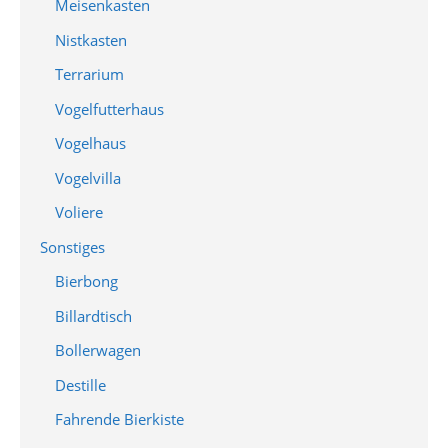
Meisenkasten
Nistkasten
Terrarium
Vogelfutterhaus
Vogelhaus
Vogelvilla
Voliere
Sonstiges
Bierbong
Billardtisch
Bollerwagen
Destille
Fahrende Bierkiste