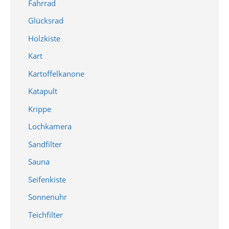
Fahrrad
Glücksrad
Holzkiste
Kart
Kartoffelkanone
Katapult
Krippe
Lochkamera
Sandfilter
Sauna
Seifenkiste
Sonnenuhr
Teichfilter