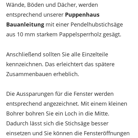
Wände, Böden und Dächer, werden
entsprechend unserer
Puppenhaus
Bauanleitung
mit einer Pendelhubstichsäge
aus 10 mm starkem Pappelsperrholz gesägt.
Anschließend sollten Sie alle Einzelteile
kennzeichnen. Das erleichtert das spätere
Zusammenbauen erheblich.
Die Aussparungen für die Fenster werden
entsprechend angezeichnet. Mit einem kleinen
Bohrer bohren Sie ein Loch in die Mitte.
Dadurch lässt sich die Stichsäge besser
einsetzen und Sie können die Fensteröffnungen