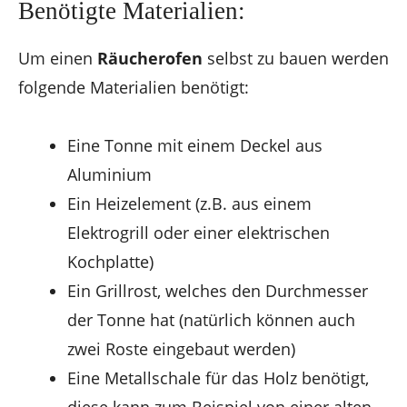
Benötigte Materialien:
Um einen
Räucherofen
selbst zu bauen werden
folgende Materialien benötigt:
Eine Tonne mit einem Deckel aus
Aluminium
Ein Heizelement (z.B. aus einem
Elektrogrill oder einer elektrischen
Kochplatte)
Ein Grillrost, welches den Durchmesser
der Tonne hat (natürlich können auch
zwei Roste eingebaut werden)
Eine Metallschale für das Holz benötigt,