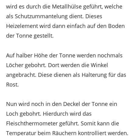
wird es durch die Metallhülse geführt, welche
als Schutzummantelung dient. Dieses
Heizelement wird dann einfach auf den Boden
der Tonne gestellt.
Auf halber Höhe der Tonne werden nochmals
Löcher gebohrt. Dort werden die Winkel
angebracht. Diese dienen als Halterung für das
Rost.
Nun wird noch in den Deckel der Tonne ein
Loch gebohrt. Hierdurch wird das
Fleischthermometer geführt. Somit kann die
Temperatur beim Räuchern kontrolliert werden.