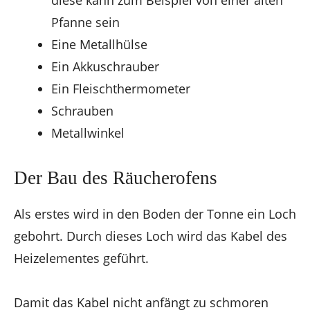
diese kann zum Beispiel von einer alten
Pfanne sein
Eine Metallhülse
Ein Akkuschrauber
Ein Fleischthermometer
Schrauben
Metallwinkel
Der Bau des Räucherofens
Als erstes wird in den Boden der Tonne ein Loch
gebohrt. Durch dieses Loch wird das Kabel des
Heizelementes geführt.
Damit das Kabel nicht anfängt zu schmoren