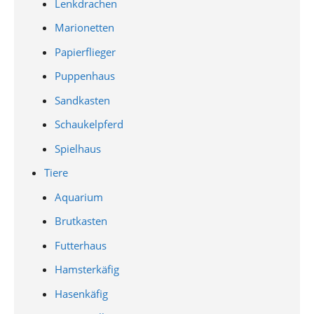
Lenkdrachen
Marionetten
Papierflieger
Puppenhaus
Sandkasten
Schaukelpferd
Spielhaus
Tiere
Aquarium
Brutkasten
Futterhaus
Hamsterkäfig
Hasenkäfig