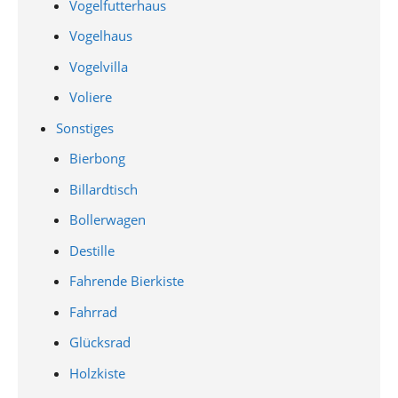
Vogelfutterhaus
Vogelhaus
Vogelvilla
Voliere
Sonstiges
Bierbong
Billardtisch
Bollerwagen
Destille
Fahrende Bierkiste
Fahrrad
Glücksrad
Holzkiste