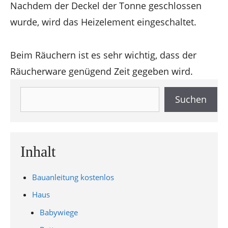
Nachdem der Deckel der Tonne geschlossen
wurde, wird das Heizelement eingeschaltet.
Beim Räuchern ist es sehr wichtig, dass der
Räucherware genügend Zeit gegeben wird.
Suchen
Suchen
Inhalt
Bauanleitung kostenlos
Haus
Babywiege