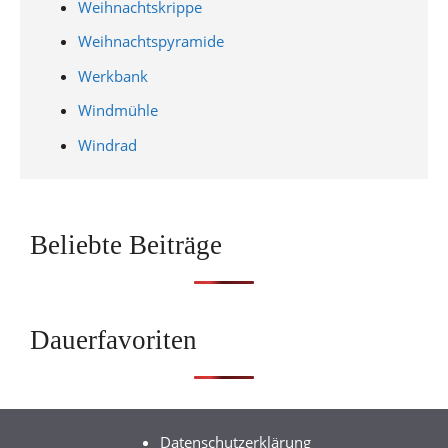
Weihnachtskrippe
Weihnachtspyramide
Werkbank
Windmühle
Windrad
Beliebte Beiträge
Dauerfavoriten
Datenschutzerklärung