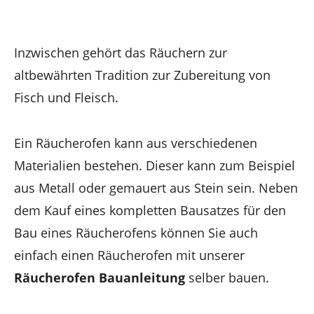
Inzwischen gehört das Räuchern zur
altbewährten Tradition zur Zubereitung von
Fisch und Fleisch.
Ein Räucherofen kann aus verschiedenen
Materialien bestehen. Dieser kann zum Beispiel
aus Metall oder gemauert aus Stein sein. Neben
dem Kauf eines kompletten Bausatzes für den
Bau eines Räucherofens können Sie auch
einfach einen Räucherofen mit unserer
Räucherofen Bauanleitung
selber bauen.