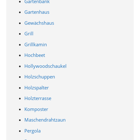
Gartenbank
Gartenhaus
Gewächshaus
Grill
Grillkamin
Hochbeet
Hollywoodschaukel
Holzschuppen
Holzspalter
Holzterrasse
Komposter
Maschendrahtzaun
Pergola