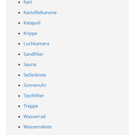
Kart
Kartoffelkanone
Katapult
Krippe
Lochkamera
Sandfilter
Sauna
Seifenkiste
Sonnenuhr
Teichfilter
Treppe
Wasserrad
Wasserrakete