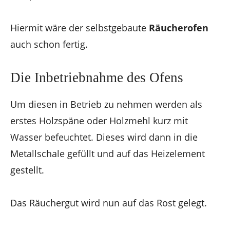
Hiermit wäre der selbstgebaute
Räucherofen
auch schon fertig.
Die Inbetriebnahme des Ofens
Um diesen in Betrieb zu nehmen werden als
erstes Holzspäne oder Holzmehl kurz mit
Wasser befeuchtet. Dieses wird dann in die
Metallschale gefüllt und auf das Heizelement
gestellt.
Das Räuchergut wird nun auf das Rost gelegt.