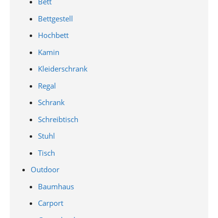
Bett
Bettgestell
Hochbett
Kamin
Kleiderschrank
Regal
Schrank
Schreibtisch
Stuhl
Tisch
Outdoor
Baumhaus
Carport