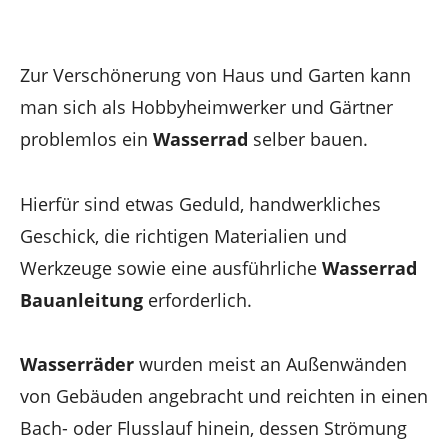
Zur Verschönerung von Haus und Garten kann
man sich als Hobbyheimwerker und Gärtner
problemlos ein
Wasserrad
selber bauen.
Hierfür sind etwas Geduld, handwerkliches
Geschick, die richtigen Materialien und
Werkzeuge sowie eine ausführliche
Wasserrad
Bauanleitung
erforderlich.
Wasserräder
wurden meist an Außenwänden
von Gebäuden angebracht und reichten in einen
Bach- oder Flusslauf hinein, dessen Strömung