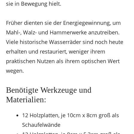
sie in Bewegung hielt.
Früher dienten sie der Energiegewinnung, um
Mahl-, Walz- und Hammerwerke anzutreiben.
Viele historische Wasserräder sind noch heute
erhalten und restauriert, weniger ihrem
praktischen Nutzen als ihrem optischen Wert
wegen.
Benötigte Werkzeuge und
Materialien:
12 Holzplatten, je 10cm x 8cm groß als
Schaufelwände