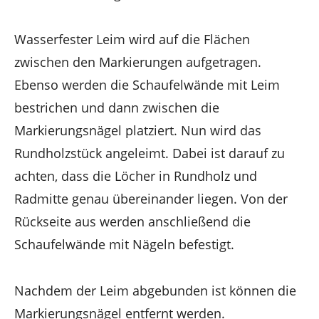
Wasserfester Leim wird auf die Flächen
zwischen den Markierungen aufgetragen.
Ebenso werden die Schaufelwände mit Leim
bestrichen und dann zwischen die
Markierungsnägel platziert. Nun wird das
Rundholzstück angeleimt. Dabei ist darauf zu
achten, dass die Löcher in Rundholz und
Radmitte genau übereinander liegen. Von der
Rückseite aus werden anschließend die
Schaufelwände mit Nägeln befestigt.
Nachdem der Leim abgebunden ist können die
Markierungsnägel entfernt werden.