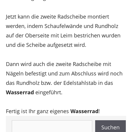
Jetzt kann die zweite Radscheibe montiert
werden, indem Schaufelwände und Rundholz
auf der Oberseite mit Leim bestrichen wurden
und die Scheibe aufgesetzt wird.
Dann wird auch die zweite Radscheibe mit
Nägeln befestigt und zum Abschluss wird noch
das Rundholz bzw. der Edelstahlstab in das
Wasserrad
eingeführt.
Fertig ist Ihr ganz eigenes
Wasserrad
!
Suchen
Suchen