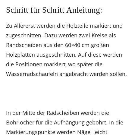
Schritt für Schritt Anleitung:
Zu Allererst werden die Holzteile markiert und
zugeschnitten. Dazu werden zwei Kreise als
Randscheiben aus den 60×40 cm großen
Holzplatten ausgeschnitten. Auf diese werden
die Positionen markiert, wo später die
Wasserradschaufeln angebracht werden sollen.
In der Mitte der Radscheiben werden die
Bohrlöcher für die Aufhängung gebohrt. In die
Markierungspunkte werden Nägel leicht