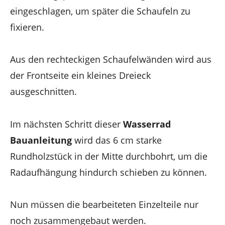
eingeschlagen, um später die Schaufeln zu
fixieren.
Aus den rechteckigen Schaufelwänden wird aus
der Frontseite ein kleines Dreieck
ausgeschnitten.
Im nächsten Schritt dieser
Wasserrad
Bauanleitung
wird das 6 cm starke
Rundholzstück in der Mitte durchbohrt, um die
Radaufhängung hindurch schieben zu können.
Nun müssen die bearbeiteten Einzelteile nur
noch zusammengebaut werden.