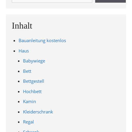
Inhalt
Bauanleitung kostenlos
Haus
Babywiege
Bett
Bettgestell
Hochbett
Kamin
Kleiderschrank
Regal
Schrank