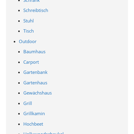
Schreibtisch
Stuhl
Tisch
Outdoor
Baumhaus
Carport
Gartenbank
Gartenhaus
Gewächshaus
Grill
Grillkamin
Hochbeet