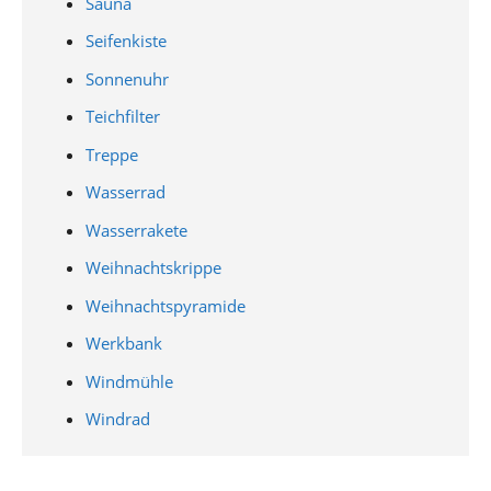
Sauna
Seifenkiste
Sonnenuhr
Teichfilter
Treppe
Wasserrad
Wasserrakete
Weihnachtskrippe
Weihnachtspyramide
Werkbank
Windmühle
Windrad