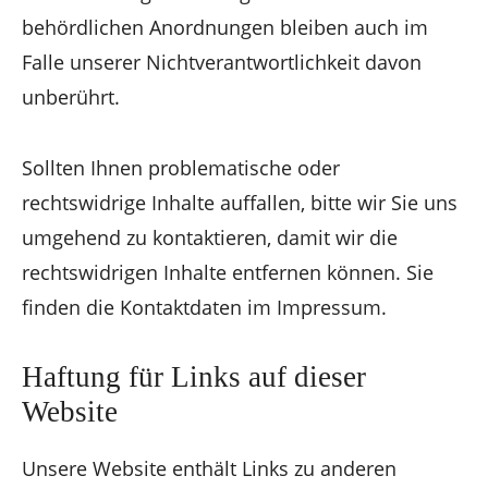
behördlichen Anordnungen bleiben auch im
Falle unserer Nichtverantwortlichkeit davon
unberührt.
Sollten Ihnen problematische oder
rechtswidrige Inhalte auffallen, bitte wir Sie uns
umgehend zu kontaktieren, damit wir die
rechtswidrigen Inhalte entfernen können. Sie
finden die Kontaktdaten im Impressum.
Haftung für Links auf dieser
Website
Unsere Website enthält Links zu anderen