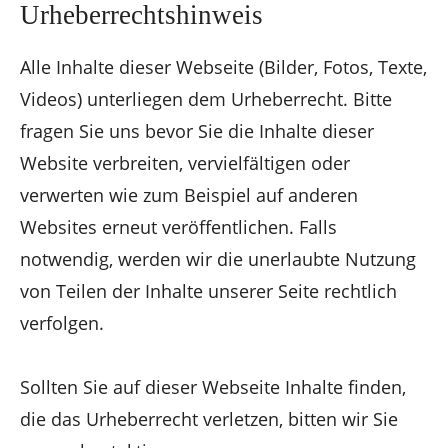
Urheberrechtshinweis
Alle Inhalte dieser Webseite (Bilder, Fotos, Texte,
Videos) unterliegen dem Urheberrecht. Bitte
fragen Sie uns bevor Sie die Inhalte dieser
Website verbreiten, vervielfältigen oder
verwerten wie zum Beispiel auf anderen
Websites erneut veröffentlichen. Falls
notwendig, werden wir die unerlaubte Nutzung
von Teilen der Inhalte unserer Seite rechtlich
verfolgen.
Sollten Sie auf dieser Webseite Inhalte finden,
die das Urheberrecht verletzen, bitten wir Sie