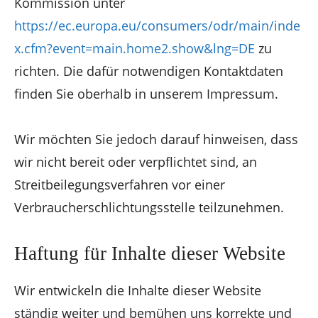
Kommission unter
https://ec.europa.eu/consumers/odr/main/inde
x.cfm?event=main.home2.show&lng=DE
zu
richten. Die dafür notwendigen Kontaktdaten
finden Sie oberhalb in unserem Impressum.
Wir möchten Sie jedoch darauf hinweisen, dass
wir nicht bereit oder verpflichtet sind, an
Streitbeilegungsverfahren vor einer
Verbraucherschlichtungsstelle teilzunehmen.
Haftung für Inhalte dieser Website
Wir entwickeln die Inhalte dieser Website
ständig weiter und bemühen uns korrekte und