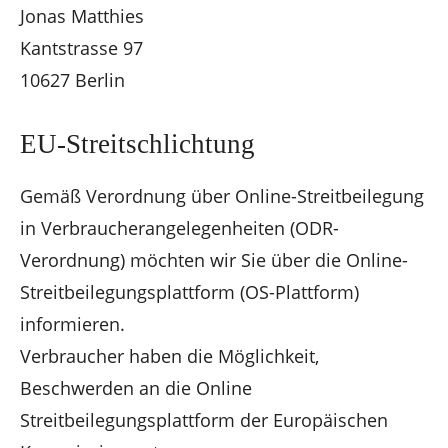
Jonas Matthies
Kantstrasse 97
10627 Berlin
EU-Streitschlichtung
Gemäß Verordnung über Online-Streitbeilegung
in Verbraucherangelegenheiten (ODR-
Verordnung) möchten wir Sie über die Online-
Streitbeilegungsplattform (OS-Plattform)
informieren.
Verbraucher haben die Möglichkeit,
Beschwerden an die Online
Streitbeilegungsplattform der Europäischen