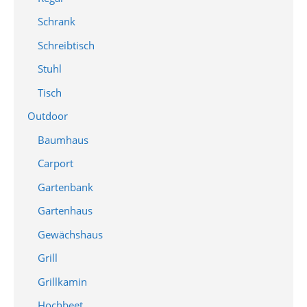
Schrank
Schreibtisch
Stuhl
Tisch
Outdoor
Baumhaus
Carport
Gartenbank
Gartenhaus
Gewächshaus
Grill
Grillkamin
Hochbeet