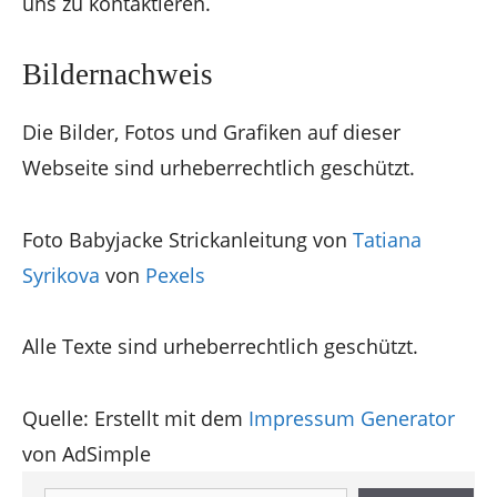
uns zu kontaktieren.
Bildernachweis
Die Bilder, Fotos und Grafiken auf dieser
Webseite sind urheberrechtlich geschützt.
Foto Babyjacke Strickanleitung von
Tatiana
Syrikova
von
Pexels
Alle Texte sind urheberrechtlich geschützt.
Quelle: Erstellt mit dem
Impressum Generator
von AdSimple