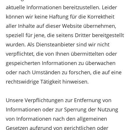
aktuelle Informationen bereitzustellen. Leider
können wir keine Haftung für die Korrektheit
aller Inhalte auf dieser Website übernehmen,
speziell für jene, die seitens Dritter bereitgestellt
wurden. Als Diensteanbieter sind wir nicht
verpflichtet, die von Ihnen übermittelten oder
gespeicherten Informationen zu überwachen
oder nach Umständen zu forschen, die auf eine
rechtswidrige Tätigkeit hinweisen.
Unsere Verpflichtungen zur Entfernung von
Informationen oder zur Sperrung der Nutzung
von Informationen nach den allgemeinen
Gesetzen aufgrund von gerichtlichen oder