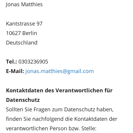
Jonas Matthies
Kantstrasse 97
10627 Berlin
Deutschland
Tel.:
0303236905
E-Mail:
jonas.matthies@gmail.com
Kontaktdaten des Verantwortlichen für
Datenschutz
Sollten Sie Fragen zum Datenschutz haben,
finden Sie nachfolgend die Kontaktdaten der
verantwortlichen Person bzw. Stelle: