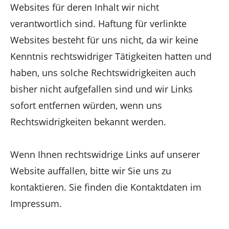
Websites für deren Inhalt wir nicht
verantwortlich sind. Haftung für verlinkte
Websites besteht für uns nicht, da wir keine
Kenntnis rechtswidriger Tätigkeiten hatten und
haben, uns solche Rechtswidrigkeiten auch
bisher nicht aufgefallen sind und wir Links
sofort entfernen würden, wenn uns
Rechtswidrigkeiten bekannt werden.
Wenn Ihnen rechtswidrige Links auf unserer
Website auffallen, bitte wir Sie uns zu
kontaktieren. Sie finden die Kontaktdaten im
Impressum.