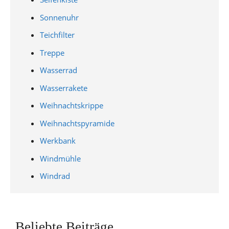
Sonnenuhr
Teichfilter
Treppe
Wasserrad
Wasserrakete
Weihnachtskrippe
Weihnachtspyramide
Werkbank
Windmühle
Windrad
Beliebte Beiträge