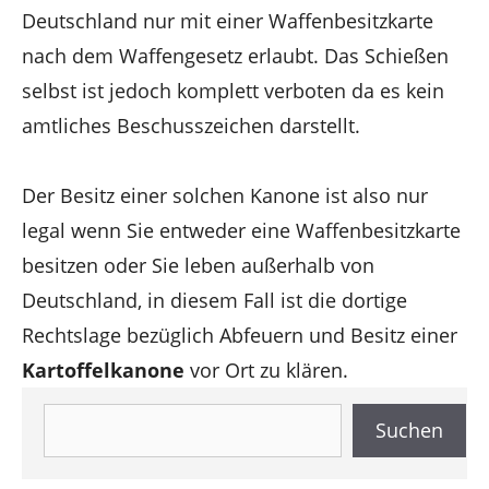
Deutschland nur mit einer Waffenbesitzkarte
nach dem Waffengesetz erlaubt. Das Schießen
selbst ist jedoch komplett verboten da es kein
amtliches Beschusszeichen darstellt.
Der Besitz einer solchen Kanone ist also nur
legal wenn Sie entweder eine Waffenbesitzkarte
besitzen oder Sie leben außerhalb von
Deutschland, in diesem Fall ist die dortige
Rechtslage bezüglich Abfeuern und Besitz einer
Kartoffelkanone
vor Ort zu klären.
Suchen
Suchen