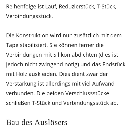
Reihenfolge ist Lauf, Reduzierstück, T-Stück,
Verbindungsstück.
Die Konstruktion wird nun zusätzlich mit dem
Tape stabilisiert. Sie können ferner die
Verbindungen mit Silikon abdichten (dies ist
jedoch nicht zwingend nötig) und das Endstück
mit Holz auskleiden. Dies dient zwar der
Verstärkung ist allerdings mit viel Aufwand
verbunden. Die beiden Verschlussstücke
schließen T-Stück und Verbindungsstück ab.
Bau des Auslösers