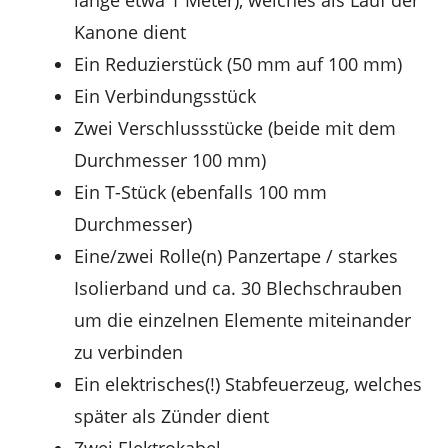
Kanone dient
Ein Reduzierstück (50 mm auf 100 mm)
Ein Verbindungsstück
Zwei Verschlussstücke (beide mit dem
Durchmesser 100 mm)
Ein T-Stück (ebenfalls 100 mm
Durchmesser)
Eine/zwei Rolle(n) Panzertape / starkes
Isolierband und ca. 30 Blechschrauben
um die einzelnen Elemente miteinander
zu verbinden
Ein elektrisches(!) Stabfeuerzeug, welches
später als Zünder dient
Zwei Elektrokabel