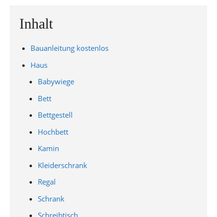
Inhalt
Bauanleitung kostenlos
Haus
Babywiege
Bett
Bettgestell
Hochbett
Kamin
Kleiderschrank
Regal
Schrank
Schreibtisch