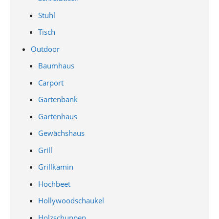
Stuhl
Tisch
Outdoor
Baumhaus
Carport
Gartenbank
Gartenhaus
Gewächshaus
Grill
Grillkamin
Hochbeet
Hollywoodschaukel
Holzschuppen