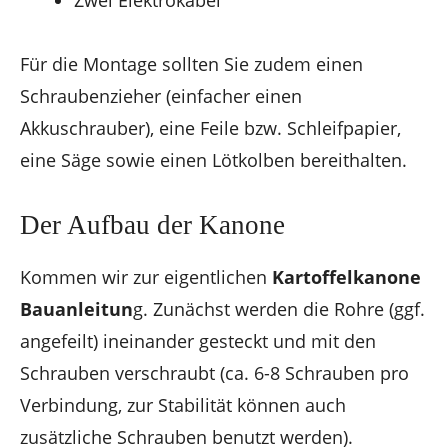
Für die Montage sollten Sie zudem einen
Schraubenzieher (einfacher einen
Akkuschrauber), eine Feile bzw. Schleifpapier,
eine Säge sowie einen Lötkolben bereithalten.
Der Aufbau der Kanone
Kommen wir zur eigentlichen
Kartoffelkanone
Bauanleitun
g. Zunächst werden die Rohre (ggf.
angefeilt) ineinander gesteckt und mit den
Schrauben verschraubt (ca. 6-8 Schrauben pro
Verbindung, zur Stabilität können auch
zusätzliche Schrauben benutzt werden).