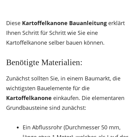
Diese
Kartoffelkanone Bauanleitung
erklärt
Ihnen Schritt für Schritt wie Sie eine
Kartoffelkanone selber bauen können.
Benötigte Materialien:
Zunächst sollten Sie, in einem Baumarkt, die
wichtigsten Bauelemente für die
Kartoffelkanone
einkaufen. Die elementaren
Grundbausteine sind zunächst:
Ein Abflussrohr (Durchmesser 50 mm,
länge etwa 1 Meter), welches als Lauf der