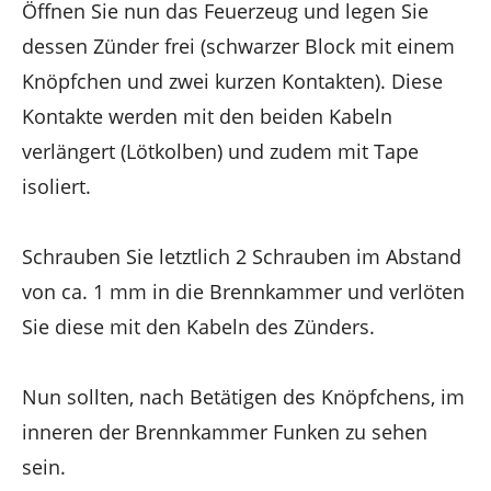
Öffnen Sie nun das Feuerzeug und legen Sie
dessen Zünder frei (schwarzer Block mit einem
Knöpfchen und zwei kurzen Kontakten). Diese
Kontakte werden mit den beiden Kabeln
verlängert (Lötkolben) und zudem mit Tape
isoliert.
Schrauben Sie letztlich 2 Schrauben im Abstand
von ca. 1 mm in die Brennkammer und verlöten
Sie diese mit den Kabeln des Zünders.
Nun sollten, nach Betätigen des Knöpfchens, im
inneren der Brennkammer Funken zu sehen
sein.