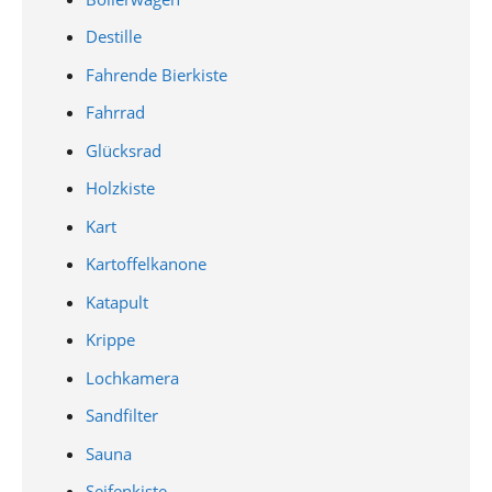
Destille
Fahrende Bierkiste
Fahrrad
Glücksrad
Holzkiste
Kart
Kartoffelkanone
Katapult
Krippe
Lochkamera
Sandfilter
Sauna
Seifenkiste