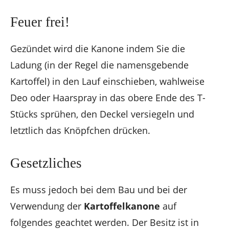
Feuer frei!
Gezündet wird die Kanone indem Sie die
Ladung (in der Regel die namensgebende
Kartoffel) in den Lauf einschieben, wahlweise
Deo oder Haarspray in das obere Ende des T-
Stücks sprühen, den Deckel versiegeln und
letztlich das Knöpfchen drücken.
Gesetzliches
Es muss jedoch bei dem Bau und bei der
Verwendung der
Kartoffelkanone
auf
folgendes geachtet werden. Der Besitz ist in